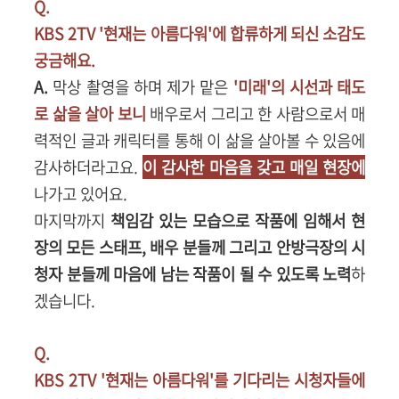
Q.
KBS 2TV '현재는 아름다워'에 합류하게 되신 소감도
궁금해요.
A.
막상 촬영을 하며 제가 맡은
'미래'의 시선과 태도
로 삶을 살아 보니
배우로서 그리고 한 사람으로서 매
력적인 글과 캐릭터를 통해 이 삶을 살아볼 수 있음에
감사하더라고요.
이 감사한 마음을 갖고 매일 현장에
나가고 있어요.
마지막까지
책임감 있는 모습으로 작품에 임해서 현
장의 모든 스태프, 배우 분들께 그리고 안방극장의 시
청자 분들께 마음에 남는 작품이 될 수 있도록 노력
하
겠습니다.
Q.
KBS 2TV '현재는 아름다워'를 기다리는 시청자들에