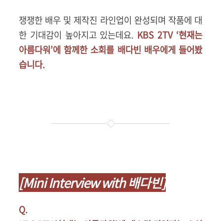
쟁쟁한 배우 및 제작진 라인업이 완성되며 작품에 대
한 기대감이 높아지고 있는데요.
KBS 2TV ‘현재는
아름다워’에 함께한 소회를 배다빈 배우에게 들어봤
습니다.
[Mini Interview with 배다빈]
Q.