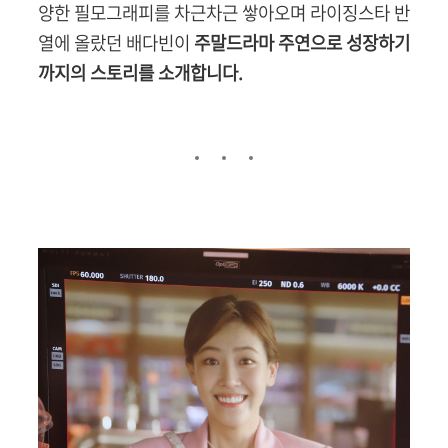
양한 필모그래피를 차근차근 쌓아오며 라이징스타 반
열에 올랐던 배다빈이
주말드라마 주연으로 성장하기
까지의 스토리를 소개합니다.