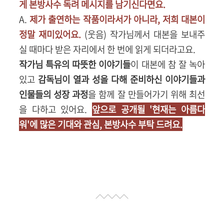
게 본방사수 독려 메시지를 남기신다면요.
A.
제가 출연하는 작품이라서가 아니라, 저희 대본이
정말 재미있어요.
(웃음) 작가님께서 대본을 보내주
실 때마다 받은 자리에서 한 번에 읽게 되더라고요.
작가님 특유의 따뜻한 이야기들
이 대본에 참 잘 녹아
있고
감독님이 열과 성을 다해 준비하신 이야기들과
인물들의 성장 과정
을 함께 잘 만들어가기 위해 최선
을 다하고 있어요.
앞으로 공개될 '현재는 아름다
워'에 많은 기대와 관심, 본방사수 부탁 드려요.