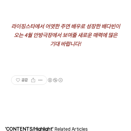
라이징스타에서 어엿한 주연 배우로 성장한 배다빈이
오는 4월 안방극장에서 보여줄 새로운 매력에 많은
기대 바랍니다!
공감
'CONTENTS/Highlight'
Related Articles