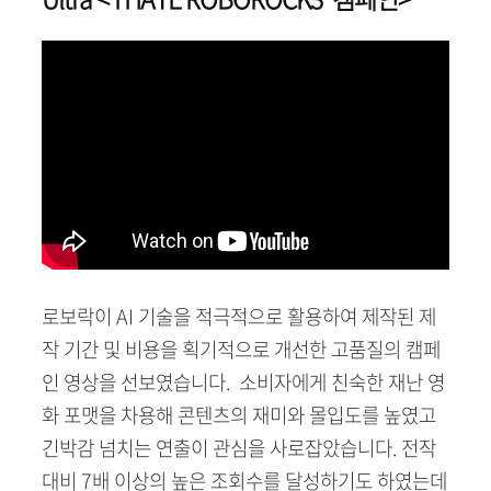
로보락이 AI 기술을 적극적으로 활용하여 제작된 제
작 기간 및 비용을 획기적으로 개선한 고품질의 캠페
인 영상을 선보였습니다. 소비자에게 친숙한 재난 영
화 포맷을 차용해 콘텐츠의 재미와 몰입도를 높였고
긴박감 넘치는 연출이 관심을 사로잡았습니다. 전작
대비 7배 이상의 높은 조회수를 달성하기도 하였는데