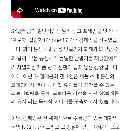
SK텔레콤이 일반적인 단말기 광고 프레임을 벗어나
‘프로’에 집중한 iPhone 17 Pro 캠페인을 선보였습
니다. 과거 통신사별 전용 단말기가 화제가 되었던 것
과 달리, 모든 통신사가 동일한 단말기를 제공함에 따
라 차별화된 제품 광고 진행이 쉽지 않은 상황입니다.
이에 이번 SK텔레콤의 캠페인은 제품 소개 중심의
프레임에서 벗어나, 타깃 유저들이 공감할 수 있는
스토리텔링을 통해 '프로다운 감각을 지닌 SK텔레콤
의 유저'라는 독자적 이미지를 구축하고자 했습니다.
이번 캠페인은 전 세계적으로 주목받고 있는 대한민
국의 K-Culture 그리고 그 중심에 있는 K-MZ의 프로