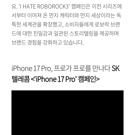
요. 'I HATE ROBOROCK3' 캠페인은 이전 시리즈에
서부터 이어져 온 먼지 캐릭터와 먼지 세상이라는 독
특한 세계관을 확장했고, 소비자들에게 로보락 브랜
드에 대한 친밀감과 일관된 스토리텔링을 제공하며
브랜드 경험을 강화하고 있습니다.
iPhone 17 Pro, 프로가 프로를 만나다
SK
텔레콤
<'iPhone 17 Pro
' 캠페인>