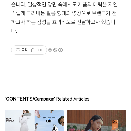
습니다. 일상적인 장면 속에서도 제품의 매력을 자연
스럽게 드러내는 필름 형태의 영상으로 브랜드가 전
하고자 하는 감성을 효과적으로 전달하고자 했습니
다.
공감
'CONTENTS/Campaign'
Related Articles