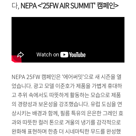
다,
NEPA <'25FW AIR SUMMIT' 캠페인>
NEPA 25FW 캠페인은 '에어써밋'으로 새 시즌을 열
었습니다. 광고 모델 이준호가 제품을 가볍게 휴대하
고 추위 속에서도 따뜻하게 활동하는 모습으로 제품
의 경량성과 보온성을 강조했습니다. 유럽 도심을 연
상시키는 배경과 함께, 필름 특유의 은은한 그레인 효
과와 따뜻한 컬러 톤으로 겨울의 냉기를 감각적으로
완화해 표현하며 한층 더 시네마틱한 무드를 완성했