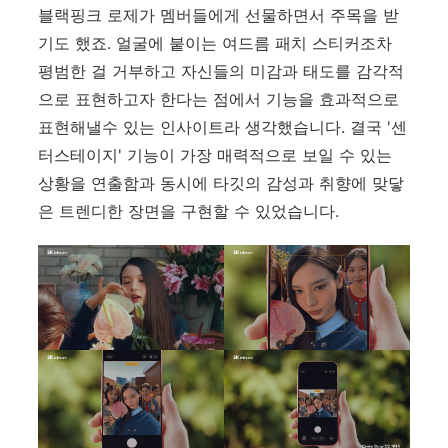
블랙핑크 로제가 멤버들에게 선물하면서 주목을 받
기도 했죠.
얼굴에 붙이는 여드름 패치 스티커조차
평범한 걸 거부하고 자신들의 미감과 태도를 감각적
으로 표현하고자 한다는 점에서 기능을 효과적으로
표현해낼수 있는 인사이트라 생각했습니다
. 결국 '센
터스테이지' 기능이 가장 매력적으로 보일 수 있는
상황을 연출함과 동시에 타깃의 감성과 취향에 맞닿
은 트렌디한 장면을 구현할 수 있었습니다.