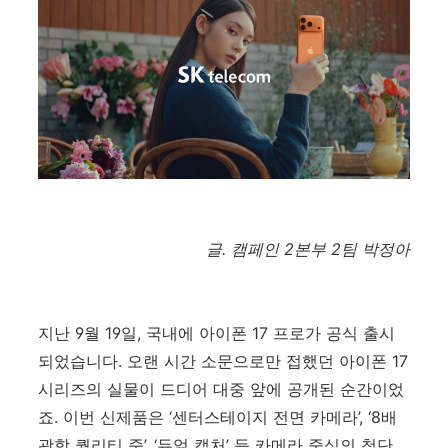
글. 캠페인 2본부 2팀 박정아
지난 9월 19일, 국내에 아이폰 17 프로가 공식 출시
되었습니다. 오랜 시간 소문으로만 접했던 아이폰 17
시리즈의 실물이 드디어 대중 앞에 공개된 순간이었
죠. 이번 신제품은 ‘센터스테이지 전면 카메라’, ‘8배
광학 퀄리티 줌’, ‘듀얼 캡처’ 등 카메라 중심의 첨단