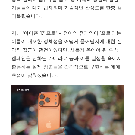
기능들이 대거 탑재되며 기술적인 완성도를 한층 끌
어올렸습니다.
지난
'
아이폰
17
프로
'
사전예약 캠페인이 ‘프로’라는
이름이 내포한 정체성을 어떻게 풀어낼지에 대한 전
략적 접근이 관건이었다면, 새롭게 온에어 된 후속
캠페인은 진화된 카메라 기능과 이를 실생활 속에서
활용하는 실제 장면들을 감각적으로 구현하는 데에
초점이 맞춰졌습니다.