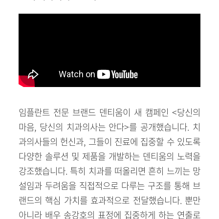
임플란트 전문 브랜드 덴티움이 새 캠페인 <당신의
마음, 당신의 치과의사는 안다>를 공개했습니다. 치
과의사들의 헌신과, 그들이 진료에 집중할 수 있도록
다양한 솔루션 및 제품을 개발하는 덴티움의 노력을
강조했습니다. 특히 치과를 떠올리면 흔히 느끼는 망
설임과 두려움을 직접적으로 다루는 구조를 통해 브
랜드의 핵심 가치를 효과적으로 전달했습니다. 뿐만
아니라 배우 송강호의 표정에 집중하게 하는 연출로