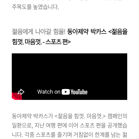
주목도를 높였습니다.
젊음에게 나아갈 힘을!
동아제약 박카스 <젊음을
힘껏. 마음껏. - 스포츠 편>
동아제약 박카스가 <젊음을 힘껏. 마음껏.> 캠페인의
일환으로, 지난 여행 편에 이어 스포츠 편을 공개했습
니다. 각종 스포츠를 즐기며 거침없이 한계를 넘는 젊