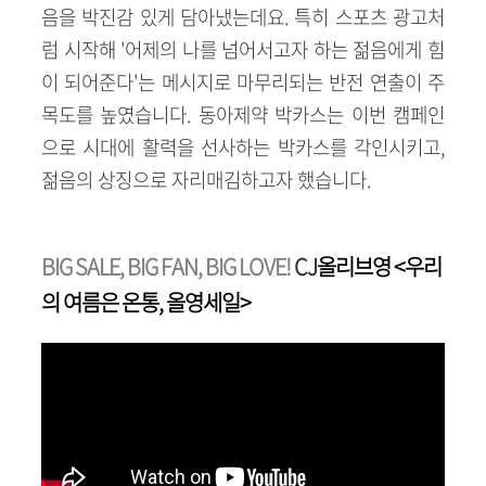
음을 박진감 있게 담아냈는데요. 특히 스포츠 광고처
럼 시작해 '어제의 나를 넘어서고자 하는 젊음에게 힘
이 되어준다'는 메시지로 마무리되는 반전 연출이 주
목도를 높였습니다. 동아제약 박카스는 이번 캠페인
으로 시대에 활력을 선사하는 박카스를 각인시키고,
젊음의 상징으로 자리매김하고자 했습니다.
BIG SALE, BIG FAN, BIG LOVE!
CJ
올리브영 <우리
의 여름은 온통, 올영세일>