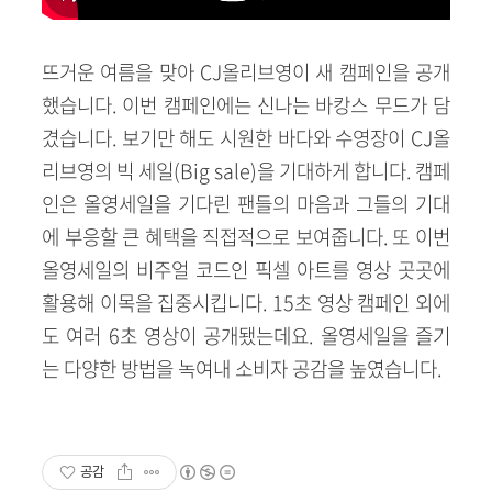
뜨거운 여름을 맞아 CJ올리브영이 새 캠페인을 공개
했습니다. 이번 캠페인에는 신나는 바캉스 무드가 담
겼습니다. 보기만 해도 시원한 바다와 수영장이 CJ올
리브영의 빅 세일(Big sale)을 기대하게 합니다. 캠페
인은 올영세일을 기다린 팬들의 마음과 그들의 기대
에 부응할 큰 혜택을 직접적으로 보여줍니다. 또 이번
올영세일의 비주얼 코드인 픽셀 아트를 영상 곳곳에
활용해 이목을 집중시킵니다. 15초 영상 캠페인 외에
도 여러 6초 영상이 공개됐는데요. 올영세일을 즐기
는 다양한 방법을 녹여내 소비자 공감을 높였습니다.
공감