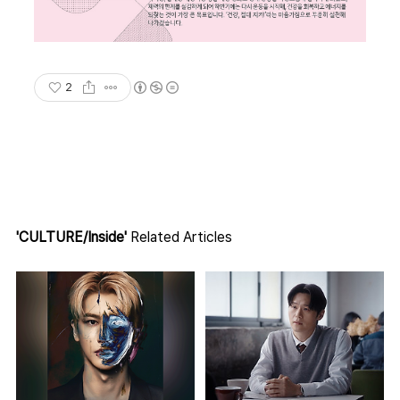
2
'CULTURE/Inside'
Related Articles