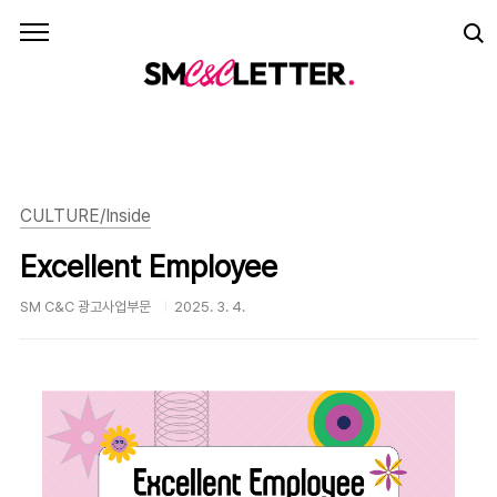
본문 바로가기
CULTURE/Inside
Excellent Employee
SM C&C 광고사업부문
2025. 3. 4.