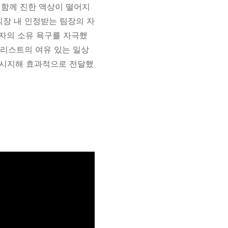
 함께 진한 액상이 떨어지
직장 내 인정받는 팀장의 자
자의 소유 욕구를 자극했
몰리스트의 여유 있는 일상
 메시지해 효과적으로 전달했