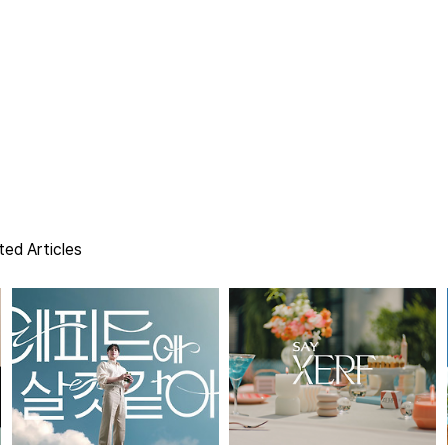
ted Articles