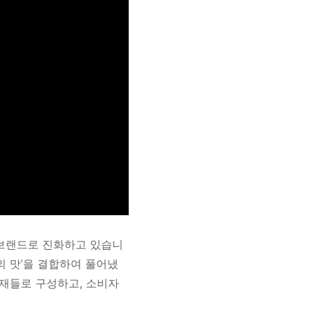
브랜드로 진화하고 있습니
동의 맛’을 결합하여 풀어냈
소재들로 구성하고, 소비자