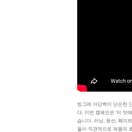
빙그레 더단백이 단순한 
다. 이번 캠페인은 ‘이 맛
습니다. 러닝, 등산, 웨
들이 직관적으로 제품의 효