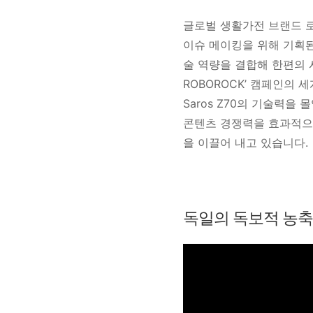
글로벌 생활가전 브랜드 로보락
이슈 메이킹을 위해 기획된 
술 역량을 결합해 한편의 시
ROBOROCK’ 캠페인의 
Saros Z70의 기술력
콘텐츠 경쟁력을 효과적으로
을 이끌어 내고 있습니다.
독일의 독보적 농축