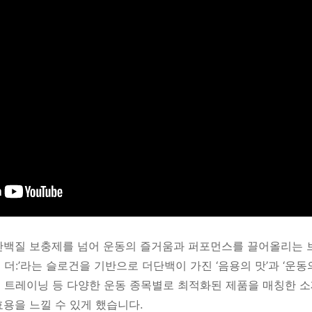
단백질 보충제를 넘어 운동의 즐거움과 퍼포먼스를 끌어올리는 
에 더:’라는 슬로건을 기반으로 더단백이 가진 ‘음용의 맛’과 ‘운
이트 트레이닝 등 다양한 운동 종목별로 최적화된 제품을 매칭한 
용을 느낄 수 있게 했습니다.