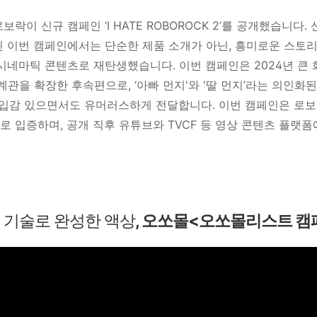
이 신규 캠페인 ‘I HATE ROBOROCK 2’를 공개했습니다. 신
이번 캠페인에서는 단순한 제품 소개가 아닌, 흥미로운 스토리텔링과
네마틱 콘텐츠로 재탄생했습니다. 이번 캠페인은 2024년 큰 화제
세계관을 확장한 후속편으로, ‘아빠 먼지'와 '딸 먼지’라는 의인
을 몰입감 있으면서도 유머러스하게 전달합니다.
이번 캠페인은
로보
 입증하며, 공개 직후 유튜브와 TVCF 등 영상 콘텐츠 플랫
 기술로 완성한 액상
, 오쏘몰<오쏘몰리스트 캠