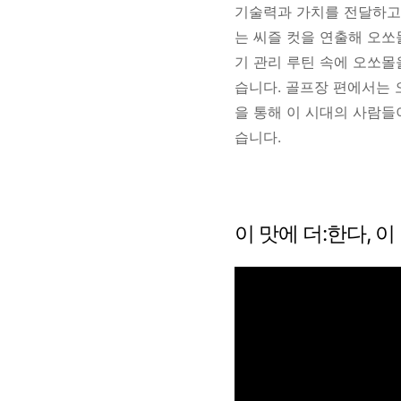
기술력과 가치를 전달하고
는 씨즐 컷을 연출해 오
기 관리 루틴 속에 오쏘
습니다.
골프장 편에서는 
을 통해 이 시대의 사람들
습니다.
이 맛에 더:한다, 이