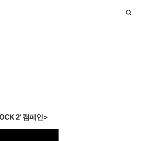
OCK 2’ 캠페인>