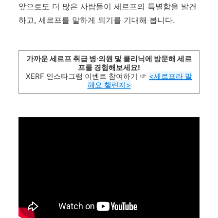
앞으로도 더 많은 사람들이 세르프의 특별함을 발견
하고
,
세르프를 말하게 되기를 기대해 봅니다
.
가까운 세르프 취급
병∙의원 및 클리닉에 방문해 세르
프를 경험해보세요!
XERF 인스타그램 이벤트 참여하기 ☞
<세르프라 말
해요 챌린지>