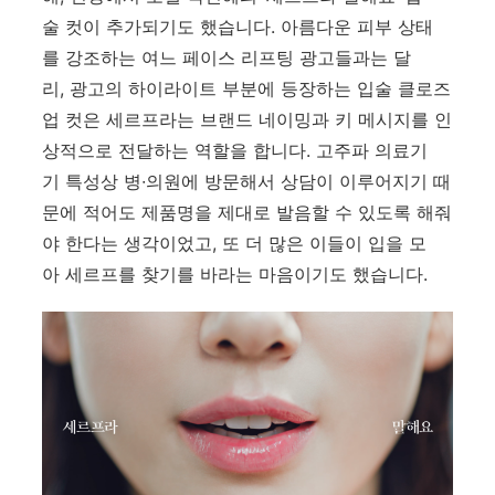
술 컷이 추가되기도 했습니다. 아름다운 피부 상태
를 강조하는 여느 페이스 리프팅 광고들과는 달
리, 광고의 하이라이트 부분에 등장하는 입술 클로즈
업 컷은 세르프라는 브랜드 네이밍과 키 메시지를 인
상적으로 전달하는 역할을 합니다. 고주파 의료기
기 특성상 병∙의원에 방문해서 상담이 이루어지기 때
문에 적어도 제품명을 제대로 발음할 수 있도록 해줘
야 한다는 생각이었고, 또 더 많은 이들이 입을 모
아 세르프를 찾기를 바라는 마음이기도 했습니다.