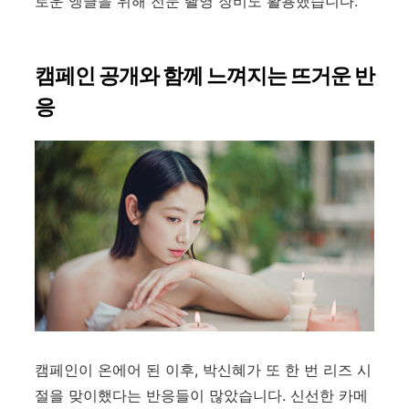
로운 앵글을 위해 전문 촬영 장비도 활용했습니다.
캠페인 공개와 함께 느껴지는 뜨거운 반
응
캠페인이 온에어 된 이후, 박신혜가 또 한 번 리즈 시
절을 맞이했다는 반응들이 많았습니다. 신선한 카메