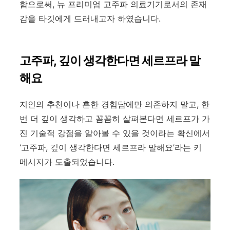
함으로써, 뉴 프리미엄 고주파 의료기기로서의 존재
감을 타깃에게 드러내고자 하였습니다.
고주파,
깊이 생각한다면 세르프라 말
해요
지인의 추천이나 흔한 경험담에만 의존하지 말고
,
한
번 더 깊이 생각하고 꼼꼼히 살펴본다면 세르프가 가
진 기술적 강점을 알아볼 수 있을 것이라는 확신에서
‘
고주파
,
깊이 생각한다면 세르프라 말해요
’
라는 키
메시지가 도출되었습니다
.