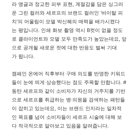
라 앵글과 정교한 피부 표현, 계절감을 담은 싱그러
운 그린 컬러와 세르프의 브랜드 컬러인 ‘바이탈 피
치’의 어울림이 모델 박신혜의 매력을 배가시켰다
는 평입니다. 인쇄 화보 촬영 역시 B컷이 없을 정도
로 클라이언트와 모델 모두 만족도가 높았는데요, 앞
으로 공개될 새로운 컷에 대한 반응도 벌써 기대
가 됩니다.
캠페인 온에어 직후부터 구매 의도를 반영한 키워드
들이 눈에 띄게 상승했다는 점도 주목할 만합니다. #
동탄 세르프와 같이 소비자가 자신의 거주지를 기반
으로 세르프를 취급하는 병∙의원을 검색하는 패턴들
이 잡히고 있는데요, 이는 브랜드 인지라는 일차적
인 목표를 넘어 소비자들이 세르프 시술에 대해 보
다 적극적으로 알아보고 있음을 알려줍니다.