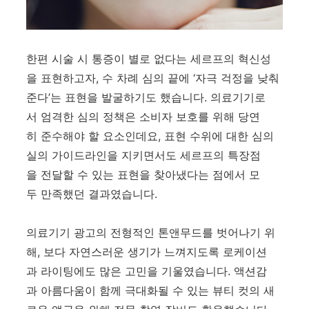
한편 시술 시 통증이 별로 없다는 세르프의 혁신성
을 표현하고자, 수 차례 심의 끝에 ‘자극 걱정을 낮춰
준다’는 표현을 발굴하기도 했습니다. 의료기기로
서 엄격한 심의 정책은 소비자 보호를 위해 당연
히 준수해야 할 요소인데요, 표현 수위에 대한 심의
실의 가이드라인을 지키면서도 세르프의 특장점
을 전달할 수 있는 표현을 찾아냈다는 점에서 모
두 만족했던 결과였습니다.
의료기기 광고의 전형적인 톤앤무드를 벗어나기 위
해, 보다 자연스러운 생기가 느껴지도록 로케이션
과 라이팅에도 많은 고민을 기울였습니다. 액션감
과 아름다움이 함께 극대화될 수 있는 뷰티 컷의 새