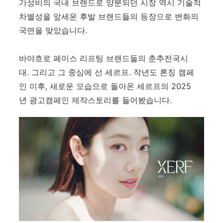
가성비의 국내 브랜드로 양분되던 시장 역시 기술적
차별성을 앞세운 후발 브랜드들의 등장으로 변화의
국면을 맞았습니다.
바야흐로 페이스 리프팅 브랜드들의 춘추전국시
대. 그리고 그 중심에 선 세르프. 작년도 론칭 캠페
인 이후, 새로운 모습으로 돌아온 세르프의 2025
년 광고캠페인 제작스토리를 들어봤습니다.