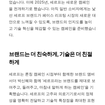
었습니다. 이에 2025년, 세르프는 새로운 캠페인
을 전개하기로 했습니다. 아직 일반 소비자에게는 낯
선 세르프 브랜드가 페이스 리프팅 시장의 새로운 대
안으로 느껴질 수 있도록, 브랜드의 인지도를 높이
고 기술 혁신을 체감할 수 있는 캠페인을 준비했습니
다.
브랜드는 더 친숙하게
,
기술은 더 친절
하게
세르프는 론칭 캠페인 시점부터 함께한 브랜드 앰버
서더 박신혜와 함께 ‘세르프라는 브랜드를 제대로 보
여주고, 들려주고, 마침내 말하게 하는 캠페인’을 기
획했습니다. 세르프의 고주파 의료기기로서의 정체
성을 명확히 전달하고 기술적 특장점을 최대한 표현