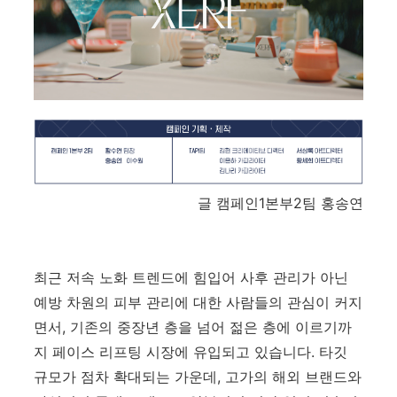
글 캠페인1본부2팀 홍송연
최근 저속 노화 트렌드에 힘입어 사후 관리가 아닌
예방 차원의 피부 관리에 대한 사람들의 관심이 커지
면서, 기존의 중장년 층을 넘어 젊은 층에 이르기까
지 페이스 리프팅 시장에 유입되고 있습니다. 타깃
규모가 점차 확대되는 가운데, 고가의 해외 브랜드와