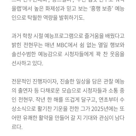
을랩’에서 높은 화제성과 믿고 보는 ‘흥행 보증’ 예능
인으로 탁월한 역량을 발휘하기도.
과거 학창 시절 예능프로그램으로 즐거움을 배웠다고
밝힌 전현무는 매년 MBC에서 쉼 없는 열일 행보와
솔선수범한 예능감으로 시청자들에게 꽉 찬 웃음을
선사하고 있다.
전문적인 진행자이자, 진솔한 일상을 담은 관찰 예능
의 출연자 등 다채로운 모습으로 시청자들과 소통 중
인 전현무. 작년 한 해를 뜨겁게 달구고, 연초부터 수
상소식으로 활기찬 기운을 전한 그가 2025년에는 또
어떤 유쾌한 활약을 만들어 갈 지 기대와 관심이 남다
르다.