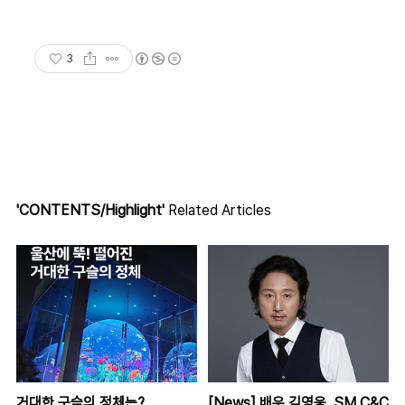
3
'CONTENTS/Highlight'
Related Articles
거대한 구슬의 정체는?
[News] 배우 김영웅, SM C&C