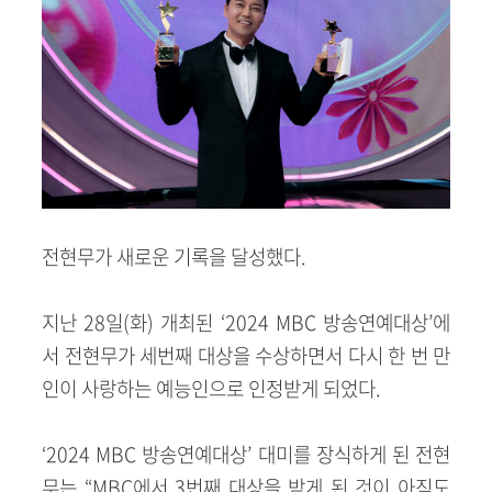
전현무가 새로운 기록을 달성했다.
지난 28일(화) 개최된 ‘2024 MBC 방송연예대상’에
서 전현무가 세번째 대상을 수상하면서 다시 한 번 만
인이 사랑하는 예능인으로 인정받게 되었다.
‘2024 MBC 방송연예대상’ 대미를 장식하게 된 전현
무는 “MBC에서 3번째 대상을 받게 된 것이 아직도