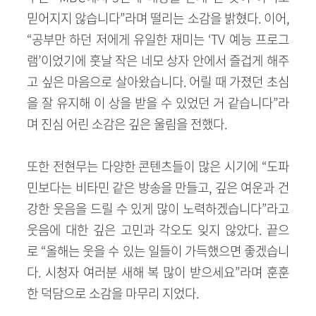
믿어지지 않습니다”라며 떨리는 소감을 밝혔다. 이어,
“공부만 하던 저에게 유일한 재미는 ‘TV 예능 프로그
램’이었기에 훗날 작은 네모 상자 안에서 즐겁게 해주
고 싶은 마음으로 살아왔습니다. 어릴 때 가졌던 초심
을 잘 유지해 이 상을 받을 수 있었던 거 같습니다”라
며 진심 어린 소감은 깊은 울림을 전했다.
또한 전현무는 다양한 콘텐츠들이 많은 시기에 “도파
민보다는 비타민 같은 방송을 만들고, 깊은 여운과 건
강한 웃음을 드릴 수 있게 많이 노력하겠습니다”라고
웃음에 대한 깊은 고민과 각오도 잊지 않았다. 끝으
로 “올해는 웃을 수 있는 일들이 가득했으면 좋겠습니
다. 시청자 여러분 새해 복 많이 받으세요”라며 훈훈
한 덕담으로 소감을 마무리 지었다.