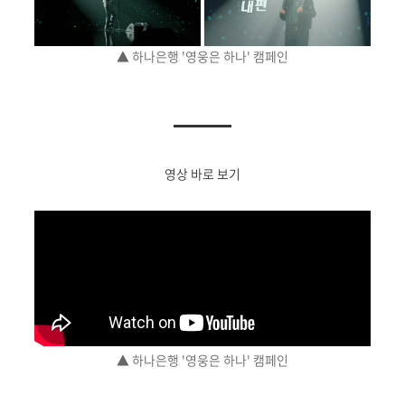
▲ 하나은행 '영웅은 하나' 캠페인
영상 바로 보기
▲ 하나은행 '영웅은 하나' 캠페인