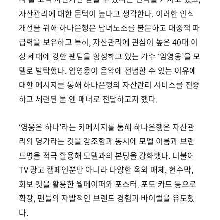
자산관리에 대한 문턱이 높다고 생각한다. 이러한 인식
개선을 위해 하나은행은 남녀노소를 불문하고 대중적 파
급력을 보유하고 특히, 자산관리에 관심이 높은 40대 이
상 세대에 강한 팬덤을 형성하고 있는 가수 ‘임영웅’을 모
델로 발탁했다. 임영웅이 음악에 전념할 수 있는 이유에
대한 메시지를 통해 하나은행의 자산관리 서비스를 진중
하고 세련된 톤 앤 매너로 전달하고자 했다.
‘영웅은 하나’라는 키메시지를 통해 하나은행은 자산관
리의 명가라는 것을 강조함과 동시에 모델 이름과 브랜
드명을 적극 활용해 모델과의 본딩을 강화했다. 더불어
TV 광고 캠페인뿐만 아니라 다양한 옥외 매체, 현수막,
화보 컷을 활용한 월페이퍼와 포스터, 포토 카드 등으로
확장, 팬들의 자발적인 브랜드 경험과 바이럴을 유도했
다.