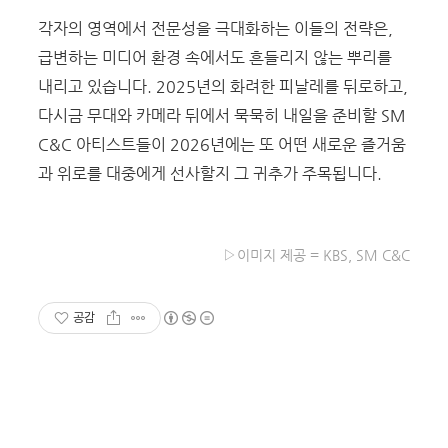
각자의 영역에서 전문성을 극대화하는 이들의 전략은,
급변하는 미디어 환경 속에서도 흔들리지 않는 뿌리를
내리고 있습니다. 2025년의 화려한 피날레를 뒤로하고,
다시금 무대와 카메라 뒤에서 묵묵히 내일을 준비할 SM
C&C 아티스트들이 2026년에는 또 어떤 새로운 즐거움
과 위로를 대중에게 선사할지 그 귀추가 주목됩니다.
▷
이미지 제공 = KBS, SM C&C
공감