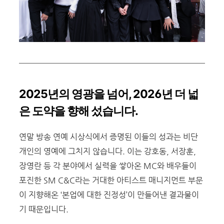
2025
년의 영광을 넘어
, 2026
년 더 넓
은 도약을 향해 섰습니다.
연말 방송 연예 시상식에서 증명된 이들의 성과는 비단
개인의 영예에 그치지 않습니다. 이는 강호동, 서장훈,
장영란 등 각 분야에서 실력을 쌓아온 MC와 배우들이
포진한 SM C&C라는 거대한 아티스트 매니지먼트 부문
이 지향해온 ‘본업에 대한 진정성’이 만들어낸 결과물이
기 때문입니다.