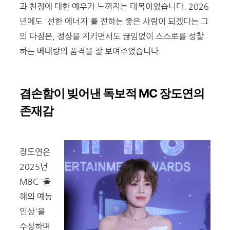
과 친정에 대한 예우가 느껴지는 대목이었습니다. 2026
년에도 '선한 에너지'를 전하는 좋은 사람이 되겠다는 그
의 다짐은, 정상을 지키면서도 끊임없이 스스로를 성찰
하는 베테랑의 품격을 잘 보여주었습니다.
겸손함이 빚어낸 독보적
MC
장도연의
존재감
장도연은
2025년
MBC '올
해의 예능
인상'을
수상하며