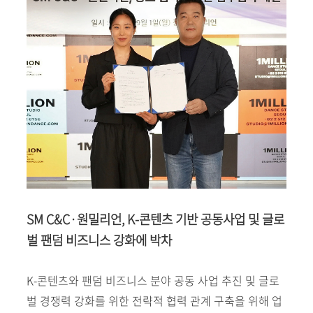
SM C&C·원밀리언, K-콘텐츠 기반 공동사업 및 글로
벌 팬덤 비즈니스 강화에 박차
K-콘텐츠와 팬덤 비즈니스 분야 공동 사업 추진 및 글로
벌 경쟁력 강화를 위한 전략적 협력 관계 구축을 위해 업