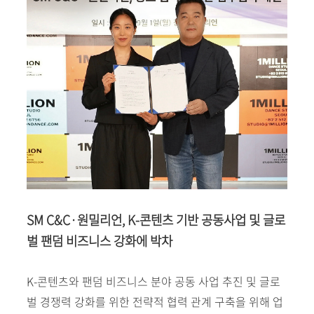
SM C&C·원밀리언, K-콘텐츠 기반 공동사업 및 글로
벌 팬덤 비즈니스 강화에 박차
K-콘텐츠와 팬덤 비즈니스 분야 공동 사업 추진 및 글로
벌 경쟁력 강화를 위한 전략적 협력 관계 구축을 위해 업