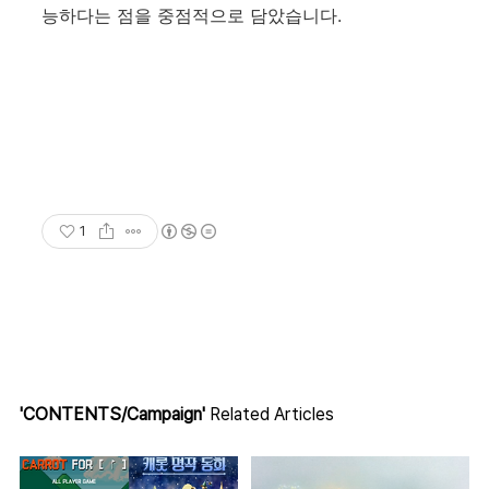
능하다는 점을 중점적으로 담았습니다.
1
'CONTENTS/Campaign'
Related Articles