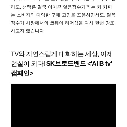
라도, 선택은 결국 아이콘 얼음정수기’라는 키 카피
는 소비자의 다양한 구매 고민을 포용하면서도, 얼음
정수기 시장에서의 코웨이 리더십을 다시 한번 강조
하고자 했습니다.
TV와 자연스럽게 대화하는 세상, 이제
현실이 되다!
SK브로드밴드
<'AI B tv'
캠페인>