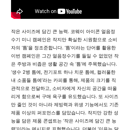
작은 사이즈에 담긴 큰 능력. 코웨이 아이콘 얼음정
수기 미니 캠페인은 작지만 확실한 시원함으로 소비
자의 ‘틈’을 정조준합니다. ‘틈’이라는 단어를 활용한
이번 캠페인은 그간 얼음정수기를 들일 수 없었던 작
은 주방과 비좁은 생활 공간 속 ‘틈’에 주목했습니다.
‘생수 2병 틈에, 전기포트 하나 치운 틈에, 컬러풀한
내 소품들 틈에’라는 카피를 통해, 제품의 크기를 직
관적으로 전달하고, 소비자에게 자신의 공간을 떠올
리게 함으로써 구매 욕구를 유도했습니다. 또 사이즈
만 줄인 것이 아니라 제빙력과 위생 기능에서도 기존
제품 이상의 퍼포먼스를 담았습니다. 작지만 강한 성
능을 담은 제품 콘셉트는 ‘작은 사이즈에 담긴 큰 능
력’이라는 메시지로 표현했습니다. 더불어 ‘이유는 달