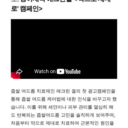
로' 캠페인>
좁쌀 여드름 치료제인 애크린 겔의 첫 광고캠페인을
통해 좁쌀 여드름 케어법에 대한 인식을 바꾸고자 했
습니다. 이를 위해 세안이나 피부 관리를 열심히 해
도 반복되는 좁쌀여드름 고민을 솔직하게 보여주며,
처음부터 약으로 제대로 치료하여 근본적인 원인을