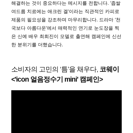
해결하는 것이 중요하다는 메시지를 전합니다. ‘좁쌀
여드름 치료에는 애크린 겔’이라는 직관적인 카피로
제품의 필요성을 강조하며 마무리합니다. 드라마 ‘천
국보다 아름다운’에서 매력적인 연기로 눈도장을 찍
은 신예 배우 최희진이 모델로 출연해 캠페인에 신선
한 분위기를 더했습니다.
소비자의 고민의 ‘틈’을 채우다,
코웨이
<'icon 얼음정수기 mini' 캠페인>