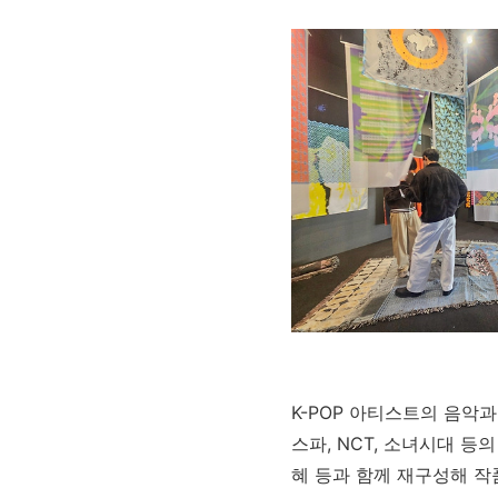
K-POP
아티스트의 음악과
스파
, NCT,
소녀시대 등의
혜 등과 함께 재구성해 