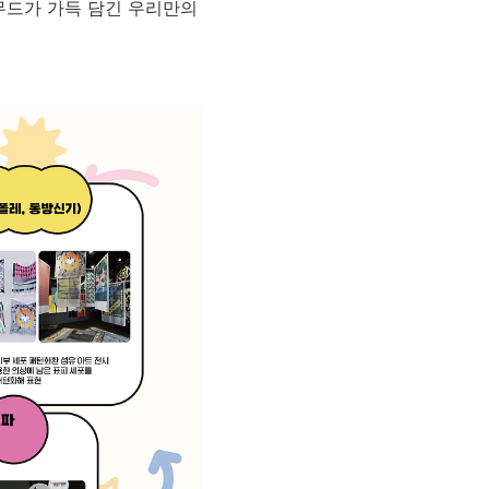
무드가 가득 담긴 우리만의