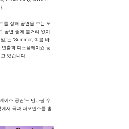
다
.
트를 정해 공연을 보는 또
트 공연 중에 볼거리 없이
12일)는
'Summer,
여름 바
연 연출과 디스플레이쇼 등
리고 있습니다
.
케이스 공연’도 만나볼 수
앞에서 곡과 퍼포먼스를 홍