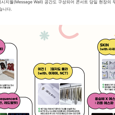
메시지월
(Message Wall)
공간도 구성되어 콘서트 당일 현장의 
습니다.