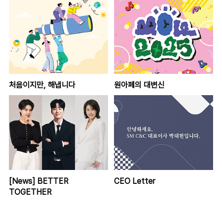
처음이지만, 해냅니다
원아페의 대변신
[News] BETTER
CEO Letter
TOGETHER