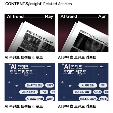
'CONTENTS/Insight'
Related Articles
AI 콘텐츠 트렌드 리포트
AI 콘텐츠 트렌드 리포트
AI 콘텐츠 트렌드 리포트
AI 콘텐츠 트렌드 리포트