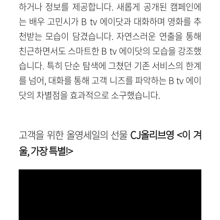
하거나 정보를 제공합니다. 새롭게 공개된 캠페인에
는 배우 고민시가 B tv 에이닷과 대화하며 영화를 추
천받는 모습이 담겼습니다. 자연스러운 연출을 통해
친근하면서도 스마트한 B tv 에이닷의 모습
을 강조했
습니다. 특히 단순 탐색에 그쳤던 기존 서비스의 한계
를 넘어, 대화를 통해 고객 니즈를 파악하는 B tv 에이
닷의 차별점을 효과적으로 소구했습니다.
고객을 위한 올영세일의 선물
CJ올리브영 <이 겨
울, 가장 특별!>