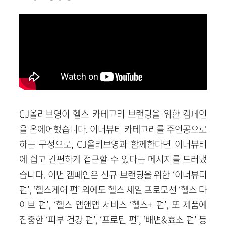
CJ
올리브영이 헬스 카테고리 브랜딩을 위한 캠페인
을 온에어했습니다. 이너뷰티 카테고리를 주인공으로
하는 구성으로, CJ올리브영과 함께한다면 이너뷰티
에 쉽고 간편하게 접근할 수 있다는 메시지를 드러냈
습니다. 이번 캠페인은 신규 브랜딩을 위한 ‘이너뷰티
편’, ‘헬스케어 편’ 외에도 헬스 세일 프로모션 ‘헬스 다
이브 편’, ‘헬스 앱앤앱 서비스 ‘헬스+ 편’, 또 제품에
집중한 ‘피부 건강 편’, ‘프로틴 편’, ‘배변&효소 편’ 등