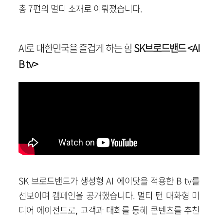
총 7편의 멀티 소재로 이뤄졌습니다.
AI
로 대한민국을 즐겁게 하는 힘
SK브로드밴드 <AI
B tv>
SK
브로드밴드가 생성형 AI 에이닷을 적용한 B tv를
선보이며 캠페인을 공개했습니다. 멀티 턴 대화형 미
디어 에이전트로, 고객과 대화를 통해 콘텐츠를 추천