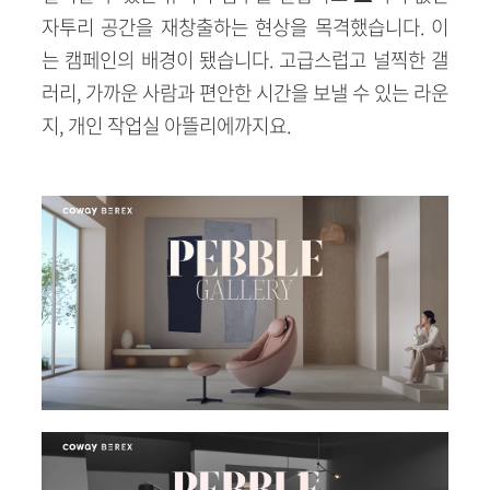
자투리 공간을 재창출하는 현상을 목격했습니다. 이
는 캠페인의 배경이 됐습니다. 고급스럽고 널찍한 갤
러리, 가까운 사람과 편안한 시간을 보낼 수 있는 라운
지, 개인 작업실 아뜰리에까지요.