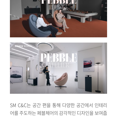
SM C&C는 공간 편을 통해 다양한 공간에서 인테리
어를 주도하는 페블체어의 감각적인 디자인을 보여줍