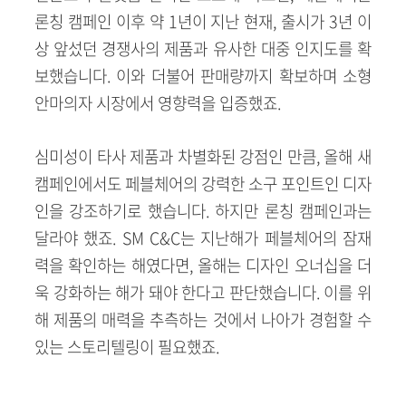
론칭 캠페인 이후 약 1년이 지난 현재, 출시가 3년 이
상 앞섰던 경쟁사의 제품과 유사한 대중 인지도를 확
보했습니다. 이와 더불어 판매량까지 확보하며 소형
안마의자 시장에서 영향력을 입증했죠.
심미성이 타사 제품과 차별화된 강점인 만큼, 올해 새
캠페인에서도 페블체어의 강력한 소구 포인트인 디자
인을 강조하기로 했습니다. 하지만 론칭 캠페인과는
달라야 했죠. SM C&C는 지난해가 페블체어의 잠재
력을 확인하는 해였다면, 올해는 디자인 오너십을 더
욱 강화하는 해가 돼야 한다고 판단했습니다. 이를 위
해 제품의 매력을 추측하는 것에서 나아가 경험할 수
있는 스토리텔링이 필요했죠.