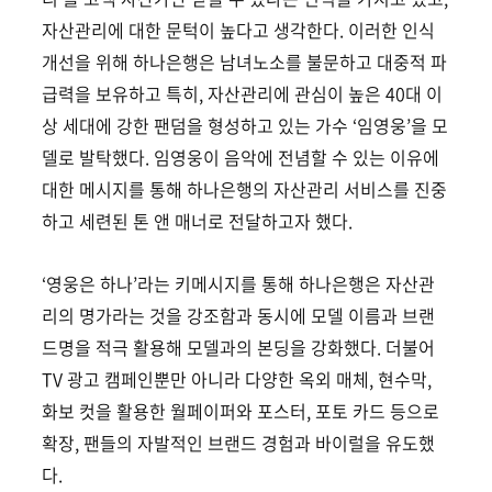
자산관리에 대한 문턱이 높다고 생각한다. 이러한 인식
개선을 위해 하나은행은 남녀노소를 불문하고 대중적 파
급력을 보유하고 특히, 자산관리에 관심이 높은 40대 이
상 세대에 강한 팬덤을 형성하고 있는 가수 ‘임영웅’을 모
델로 발탁했다. 임영웅이 음악에 전념할 수 있는 이유에
대한 메시지를 통해 하나은행의 자산관리 서비스를 진중
하고 세련된 톤 앤 매너로 전달하고자 했다.
‘영웅은 하나’라는 키메시지를 통해 하나은행은 자산관
리의 명가라는 것을 강조함과 동시에 모델 이름과 브랜
드명을 적극 활용해 모델과의 본딩을 강화했다. 더불어
TV 광고 캠페인뿐만 아니라 다양한 옥외 매체, 현수막,
화보 컷을 활용한 월페이퍼와 포스터, 포토 카드 등으로
확장, 팬들의 자발적인 브랜드 경험과 바이럴을 유도했
다.