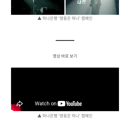
▲ 하나은행 '영웅은 하나' 캠페인
영상 바로 보기
▲ 하나은행 '영웅은 하나' 캠페인