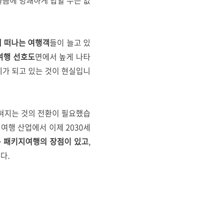
물음에 명쾌하게 답할 수는 없
 떠나는 여행객
들이 늘고 있
여행 선호도
면에서 높게 나타
례가 되고 있는 것이 현실입니
굳혀지는 것의 전환이 필요했습
 여행 산업에서 이제 2030세
는 패키지여행의 장점이 있고
,
다.