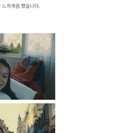
를 느끼게끔 했습니다.