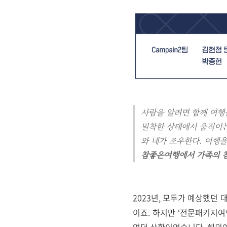
사람을 알려면 함께 여행을
밀착한 상태에서 움직이는
와 네가 조우한다. 여행을
참좋은여행에서 가족의 참
2023년, 모두가 예상했던
이죠. 하지만 ‘전문패키지