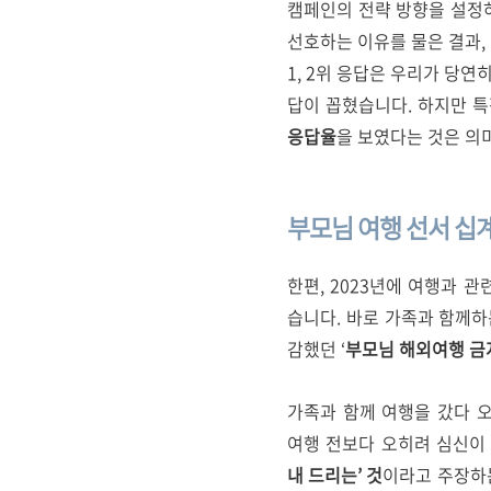
캠페인의 전략 방향을 설정하기
선호하는 이유를 물은 결과,
1, 2위 응답은 우리가 당연
답이 꼽혔습니다. 하지만 
응답율
을 보였다는 것은 의
부모님 여행 선서 십
한편, 2023년에 여행과 
습니다. 바로 가족과 함께
감했던 ‘
부모님 해외여행 금
가족과 함께 여행을 갔다 
여행 전보다 오히려 심신이
내 드리는’ 것
이라고 주장하