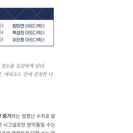
 정도를 실감하게 된다.
, 에피소드 안에 진정한 나
상 증가
라는 엄청난 수치로 말
은 시그널로만 받아들일 수는