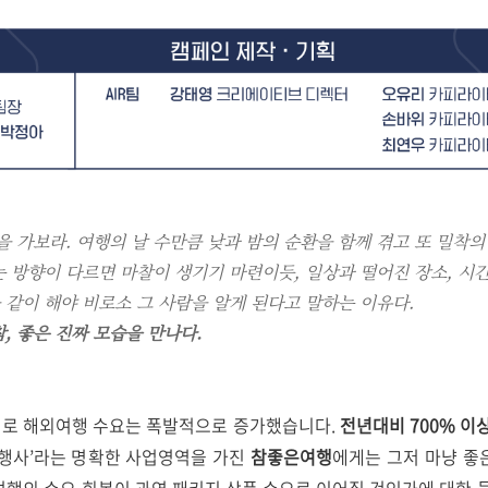
 가보라. 여행의 날 수만큼 낮과 밤의 순환을 함께 겪고 또 밀착의
 방향이 다르면 마찰이 생기기 마련이듯, 일상과 떨어진 장소, 시간
 같이 해야 비로소 그 사람을 알게 된다고 말하는 이유다.
, 좋은 진짜 모습을 만나다.
 대로 해외여행 수요는 폭발적으로 증가했습니다.
전년대비 700% 이
여행사’라는 명확한 사업영역을 가진
참좋은여행
에게는 그저 마냥 좋