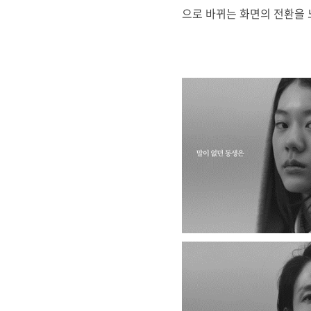
으로 바뀌는 화면의 전환을 