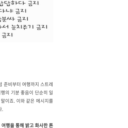
럼 준비부터 여행까지 스트레
여행의 기분 좋음이 단순히 일
 말이죠. 이와 같은 메시지를
.
이
여행을 통해 밝고 화사한 톤