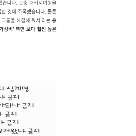
실시했습니다. 그중 패키지여행을
록한 것에 주목했습니다. 물론
, 교통을 해결해 줘서’라는 응
가성비’ 측면 보다 훨씬 높은