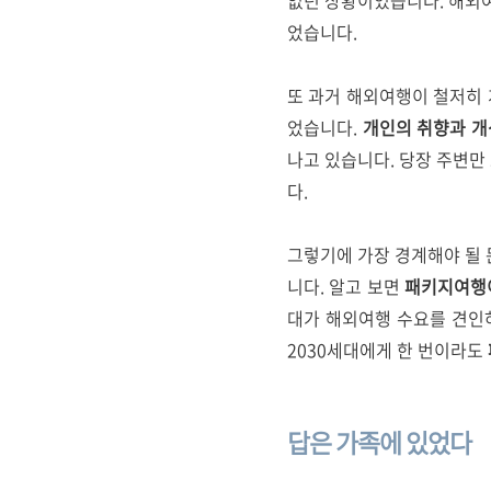
없던 상황이었습니다. 해외여
었습니다.
또 과거 해외여행이 철저히
었습니다.
개인의 취향과 개
나고 있습니다. 당장 주변만
다.
그렇기에 가장 경계해야 될 
니다. 알고 보면
패키지여행이
대가 해외여행 수요를 견인
2030세대에게 한 번이라도
답은
가족에
있었다