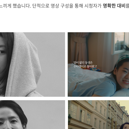
느끼게 했습니다. 단적으로 영상 구성을 통해 시청자가
명확한 대비